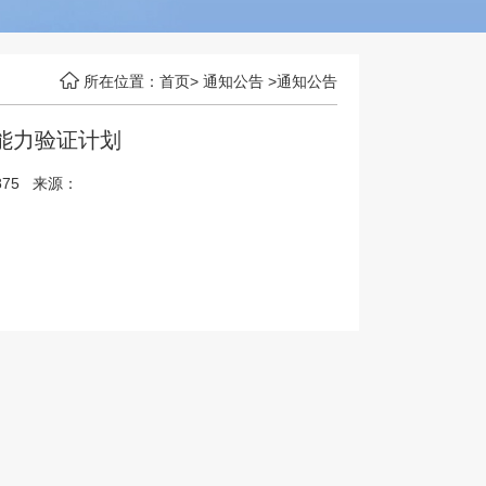
所在位置：首页>
通知公告
>通知公告
年能力验证计划
75
来源：