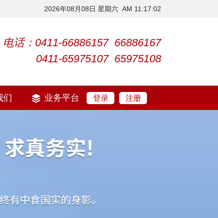
2026年08月08日 星期六 AM 11:17:03
电话：0411-66886157 66886167
0411-65975107 65975108
我们
业务平台
登录
注册