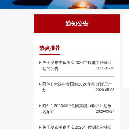
通知公告
热点推荐
关于发布中食国实2026年度能力验证计
划的公告
2025-11-18
附件1 大连中食国实2026年能力验证计
划
2026-05-08
附件2 2026年中食国实能力验证计划报
名须知
2026-03-27
关于发布中食国实2026年度测量审核目