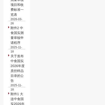
项目和收
费标准一
览表
2026-03-
26
附件2 中
食国实测
量审核申
请程序
2025-11-
18
关于发布
中食国实
2026年度
质控样品
目录的公
告
2025-11-
18
附件1 大
连中食国
实2026年