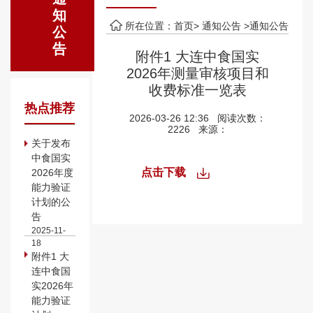
知
所在位置：首页>
通知公告
>通知公告
公
告
附件1 大连中食国实
2026年测量审核项目和
收费标准一览表
热点推荐
2026-03-26 12:36
阅读次数：
2226
来源：
关于发布
中食国实
点击下载
2026年度
能力验证
计划的公
告
2025-11-
18
附件1 大
连中食国
实2026年
能力验证