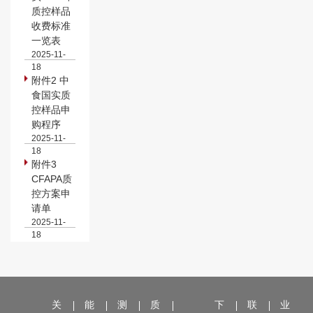
质控样品
收费标准
一览表
2025-11-
18
附件2 中
食国实质
控样品申
购程序
2025-11-
18
附件3
CFAPA质
控方案申
请单
2025-11-
18
关
能
测
质
下
联
业