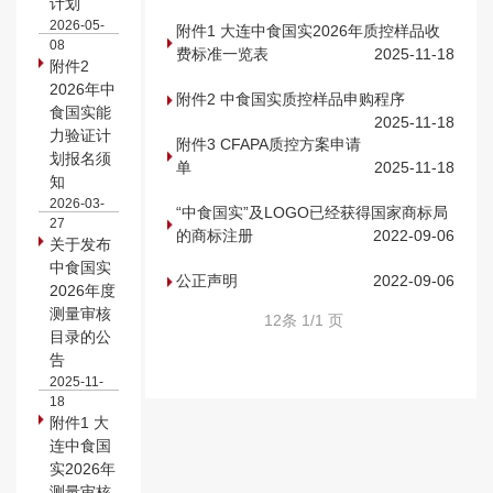
计划
2026-05-
附件1 大连中食国实2026年质控样品收
08
费标准一览表
2025-11-18
附件2
2026年中
附件2 中食国实质控样品申购程序
食国实能
2025-11-18
力验证计
附件3 CFAPA质控方案申请
划报名须
单
2025-11-18
知
2026-03-
“中食国实”及LOGO已经获得国家商标局
27
的商标注册
2022-09-06
关于发布
中食国实
公正声明
2022-09-06
2026年度
测量审核
12条
1/1 页
目录的公
告
2025-11-
18
附件1 大
连中食国
实2026年
测量审核