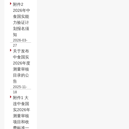
附件2
2026年中
食国实能
力验证计
划报名须
知
2026-03-
27
关于发布
中食国实
2026年度
测量审核
目录的公
告
2025-11-
18
附件1 大
连中食国
实2026年
测量审核
项目和收
费标准一