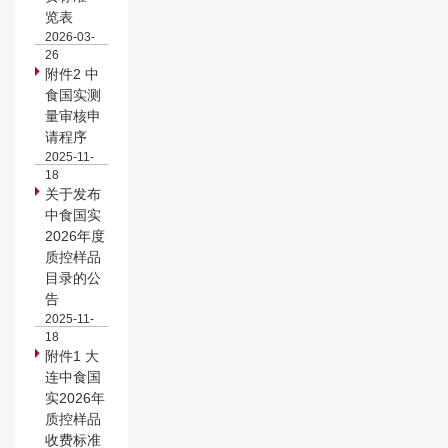
览表
2026-03-
26
附件2 中
食国实测
量审核申
请程序
2025-11-
18
关于发布
中食国实
2026年度
质控样品
目录的公
告
2025-11-
18
附件1 大
连中食国
实2026年
质控样品
收费标准