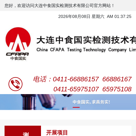
您好，欢迎访问大连中食国实检测技术有限公司官方网站！
2026年08月08日 星期六 AM 01:37:25
电话：0411-66886157 66886167
0411-65975107 65975108
开展项目
测