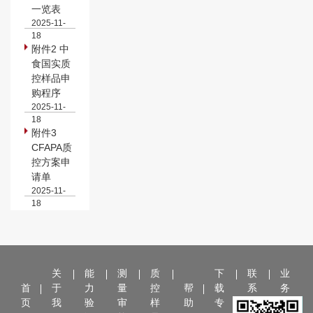
一览表
2025-11-
18
附件2 中
食国实质
控样品申
购程序
2025-11-
18
附件3
CFAPA质
控方案申
请单
2025-11-
18
关
能
测
质
下
联
业
首
于
力
量
控
帮
载
系
务
页
我
验
审
样
助
专
我
平