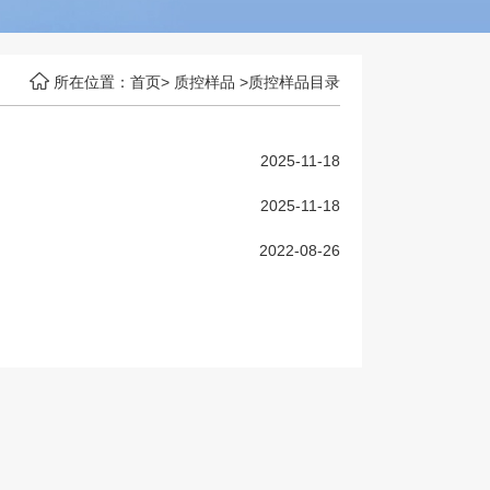
所在位置：首页>
质控样品
>质控样品目录
2025-11-18
2025-11-18
2022-08-26