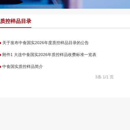
质控样品目录
关于发布中食国实2026年度质控样品目录的公告
附件1 大连中食国实2026年质控样品收费标准一览表
中食国实质控样品简介
3条
1/1 页