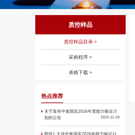
质控样品
质控样品目录 >
采购程序 >
表格下载 >
热点推荐
关于发布中食国实2026年度能力验证计
划的公告
2025-11-18
附件1 大连中食国实2026年能力验证计