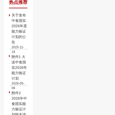
热点推荐
关于发布
中食国实
2026年度
能力验证
计划的公
告
2025-11-
18
附件1 大
连中食国
实2026年
能力验证
计划
2026-05-
08
附件2
2026年中
食国实能
力验证计
划报名须