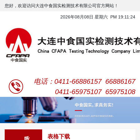
您好，欢迎访问大连中食国实检测技术有限公司官方网站！
2026年08月08日 星期六 PM 19:11:25
电话：0411-66886157 66886167
0411-65975107 65975108
表格下载
质