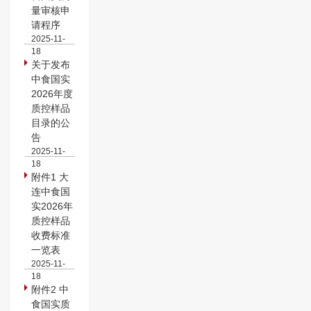
量审核申
请程序
2025-11-
18
关于发布
中食国实
2026年度
质控样品
目录的公
告
2025-11-
18
附件1 大
连中食国
实2026年
质控样品
收费标准
一览表
2025-11-
18
附件2 中
食国实质