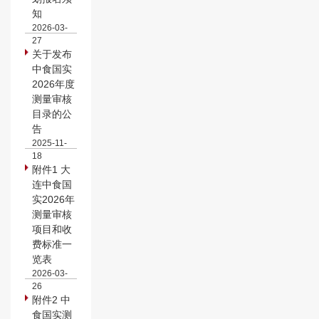
知
2026-03-
27
关于发布
中食国实
2026年度
测量审核
目录的公
告
2025-11-
18
附件1 大
连中食国
实2026年
测量审核
项目和收
费标准一
览表
2026-03-
26
附件2 中
食国实测