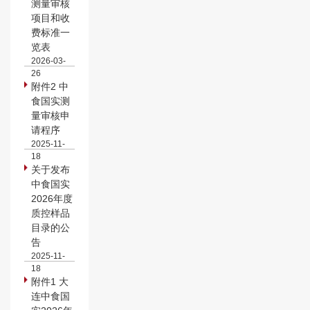
测量审核
项目和收
费标准一
览表
2026-03-
26
附件2 中
食国实测
量审核申
请程序
2025-11-
18
关于发布
中食国实
2026年度
质控样品
目录的公
告
2025-11-
18
附件1 大
连中食国