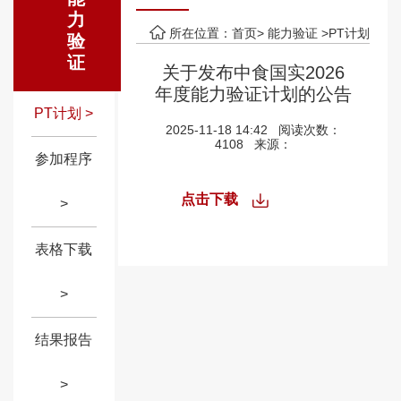
力
所在位置：首页>
能力验证
>PT计划
验
证
关于发布中食国实2026
年度能力验证计划的公告
PT计划 >
2025-11-18 14:42
阅读次数：
4108
来源：
参加程序
点击下载
>
表格下载
>
结果报告
>