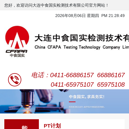
您好，欢迎访问大连中食国实检测技术有限公司官方网站！
2026年08月06日 星期四 PM 21:28:49
电话：0411-66886157 66886167
0411-65975107 65975108
PT计划
能