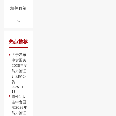
相关政策
>
热点推荐
关于发布
中食国实
2026年度
能力验证
计划的公
告
2025-11-
18
附件1 大
连中食国
实2026年
能力验证