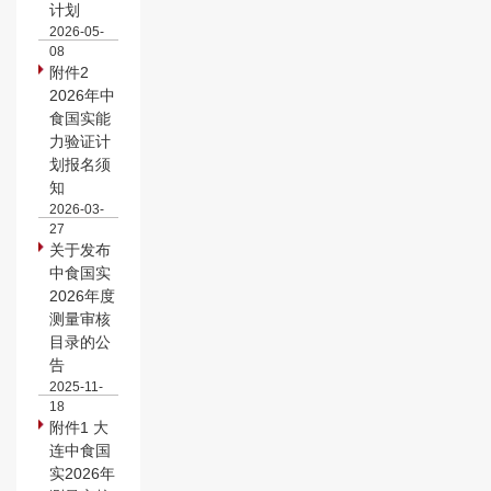
计划
2026-05-
08
附件2
2026年中
食国实能
力验证计
划报名须
知
2026-03-
27
关于发布
中食国实
2026年度
测量审核
目录的公
告
2025-11-
18
附件1 大
连中食国
实2026年