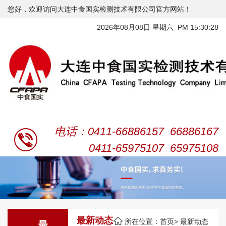
您好，欢迎访问大连中食国实检测技术有限公司官方网站！
2026年08月08日 星期六 PM 15:30:28
电话：0411-66886157 66886167
0411-65975107 65975108
最新动态
所在位置：首页>
最新动态
最